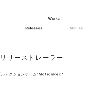
Works
Releases
Movies
ec リリーストレーラー
ルアクションゲーム"MotionRec"